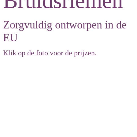
Bruidsriemen
Zorgvuldig ontworpen in de
EU
Klik op de foto voor de prijzen.