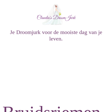
Je Droomjurk voor de mooiste dag van je
leven.